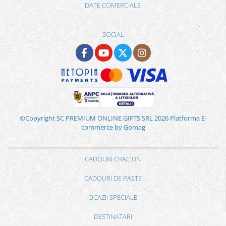
DATE COMERCIALE
SOCIAL
©Copyright SC PREMIUM ONLINE GIFTS SRL 2026
Platforma E-
commerce by Gomag
CADOURI CRACIUN
CADOURI DE PASTE
OCAZII SPECIALE
DESTINATARI