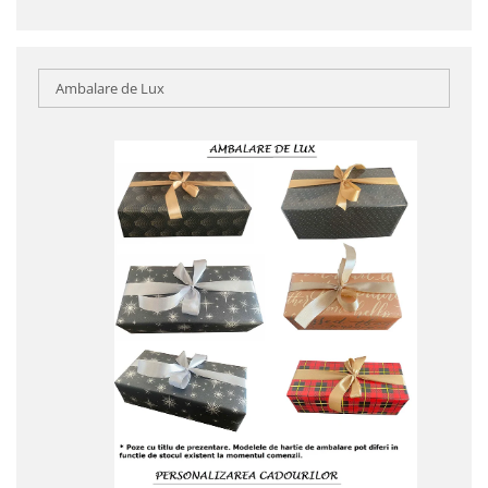
Ambalare de Lux