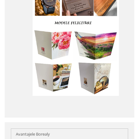
Avantajele Borealy