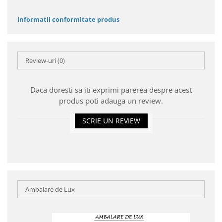
Informatii conformitate produs
Review-uri
(0)
Daca doresti sa iti exprimi parerea despre acest
produs poti adauga un review.
SCRIE UN REVIEW
Ambalare de Lux