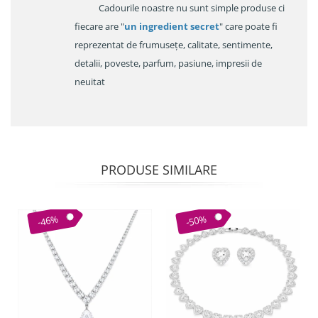
Cadourile noastre nu sunt simple produse ci
fiecare are "
un ingredient secret
" care poate fi
reprezentat de frumusețe, calitate, sentimente,
detalii, poveste, parfum, pasiune, impresii de
neuitat
PRODUSE SIMILARE
-46%
-50%