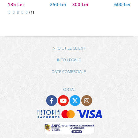
135 Lei
250 Lei
300 Lei
600 Lei
(1)
INFO UTILE CLIENTI
INFO LEGALE
DATE COMERCIALE
SOCIAL