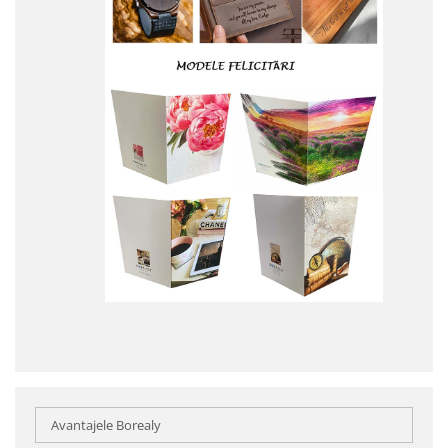
Avantajele Borealy