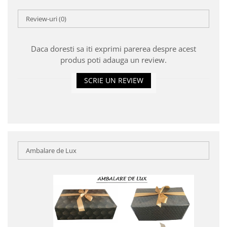
Review-uri
(0)
Daca doresti sa iti exprimi parerea despre acest
produs poti adauga un review.
SCRIE UN REVIEW
Ambalare de Lux