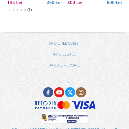
135 Lei
250 Lei
300 Lei
600 Lei
(1)
INFO UTILE CLIENTI
INFO LEGALE
DATE COMERCIALE
SOCIAL