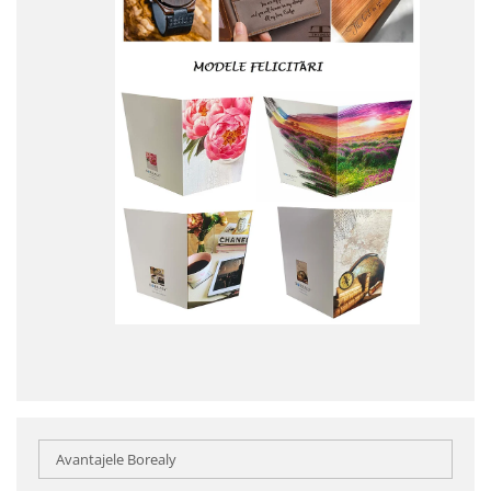
Avantajele Borealy