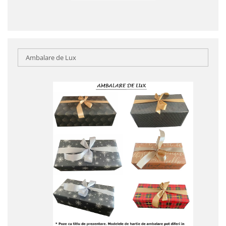
Ambalare de Lux