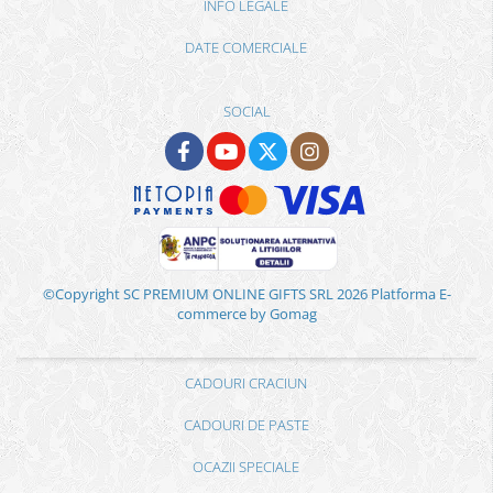
INFO LEGALE
DATE COMERCIALE
SOCIAL
©Copyright SC PREMIUM ONLINE GIFTS SRL 2026
Platforma E-
commerce by Gomag
CADOURI CRACIUN
CADOURI DE PASTE
OCAZII SPECIALE