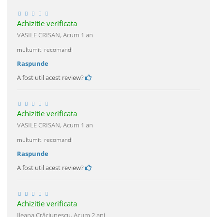
Achizitie verificata
VASILE CRISAN,
Acum 1 an
multumit. recomand!
Raspunde
A fost util acest review?
Achizitie verificata
VASILE CRISAN,
Acum 1 an
multumit. recomand!
Raspunde
A fost util acest review?
Achizitie verificata
Ileana Crăciunescu,
Acum 2 ani