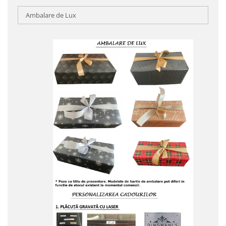
Ambalare de Lux