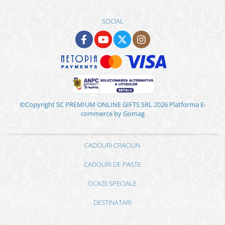
SOCIAL
©Copyright SC PREMIUM ONLINE GIFTS SRL 2026
Platforma E-
commerce by Gomag
CADOURI CRACIUN
CADOURI DE PASTE
OCAZII SPECIALE
DESTINATARI