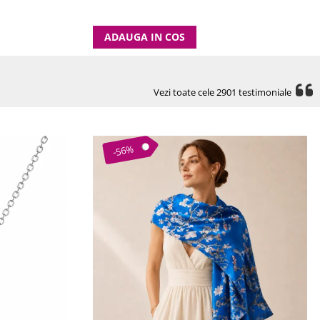
ADAUGA IN COS
Vezi toate cele 2901 testimoniale
-56%