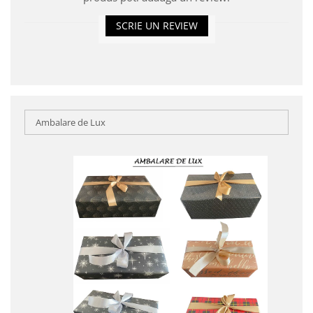
SCRIE UN REVIEW
Ambalare de Lux