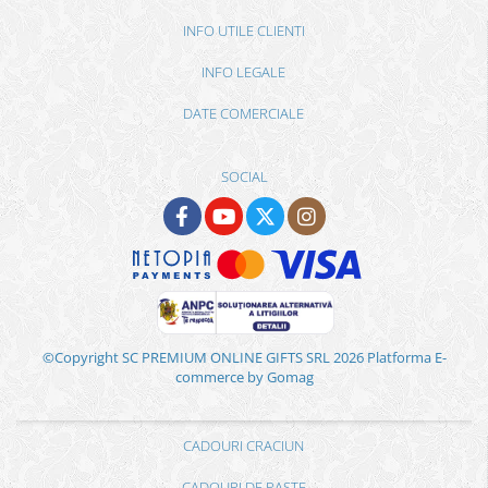
INFO UTILE CLIENTI
INFO LEGALE
DATE COMERCIALE
SOCIAL
©Copyright SC PREMIUM ONLINE GIFTS SRL 2026
Platforma E-
commerce by Gomag
CADOURI CRACIUN
CADOURI DE PASTE