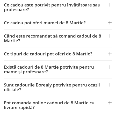
Ce cadou este potrivit pentru învățătoare sau
profesoare?
Ce cadou pot oferi mamei de 8 Martie?
Când este recomandat să comand cadoul de 8
Martie?
Ce tipuri de cadouri pot oferi de 8 Martie?
Există cadouri de 8 Martie potrivite pentru
mame și profesoare?
Sunt cadourile Borealy potrivite pentru ocazii
oficiale?
Pot comanda online cadouri de 8 Martie cu
livrare rapidă?