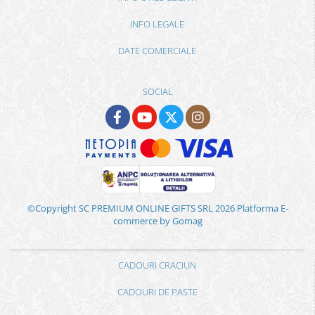
INFO LEGALE
DATE COMERCIALE
SOCIAL
©Copyright SC PREMIUM ONLINE GIFTS SRL 2026
Platforma E-
commerce by Gomag
CADOURI CRACIUN
CADOURI DE PASTE