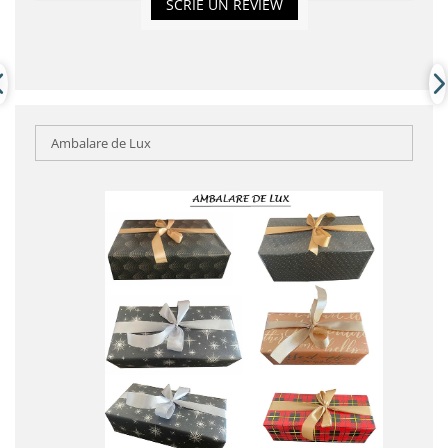
SCRIE UN REVIEW
Ambalare de Lux