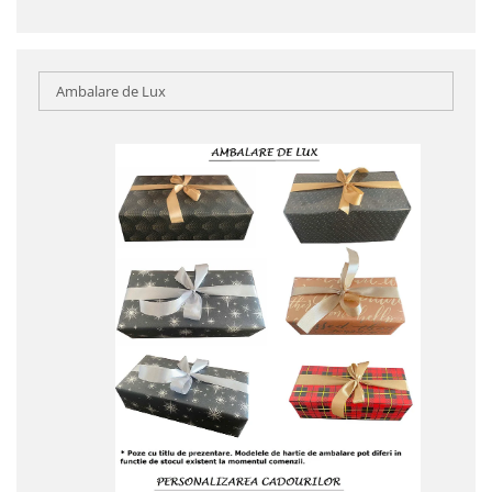
Ambalare de Lux