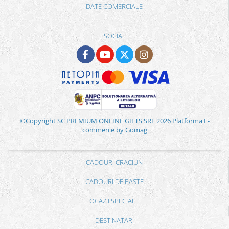
DATE COMERCIALE
SOCIAL
©Copyright SC PREMIUM ONLINE GIFTS SRL 2026
Platforma E-
commerce by Gomag
CADOURI CRACIUN
CADOURI DE PASTE
OCAZII SPECIALE
DESTINATARI