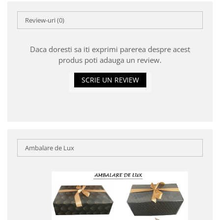
Review-uri
(0)
Daca doresti sa iti exprimi parerea despre acest
produs poti adauga un review.
SCRIE UN REVIEW
Ambalare de Lux