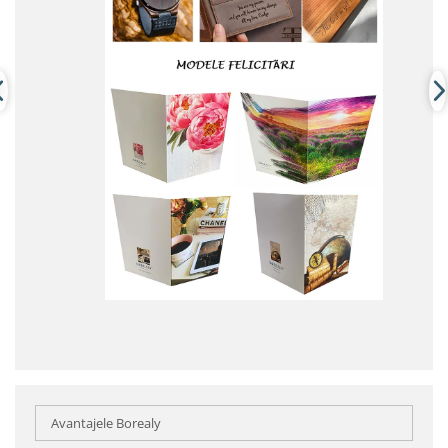
Avantajele Borealy