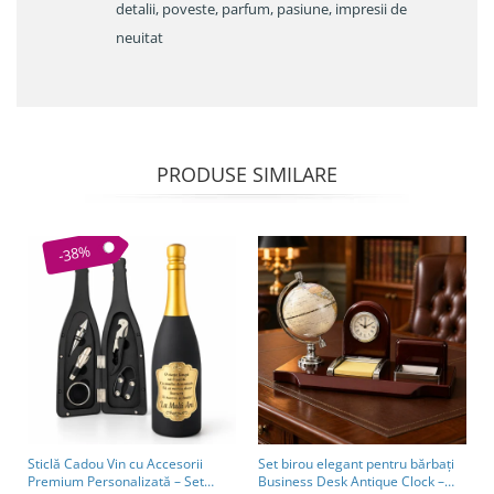
detalii, poveste, parfum, pasiune, impresii de
neuitat
PRODUSE SIMILARE
-38%
Sticlă Cadou Vin cu Accesorii
Set birou elegant pentru bărbați
Premium Personalizată – Set
Business Desk Antique Clock –