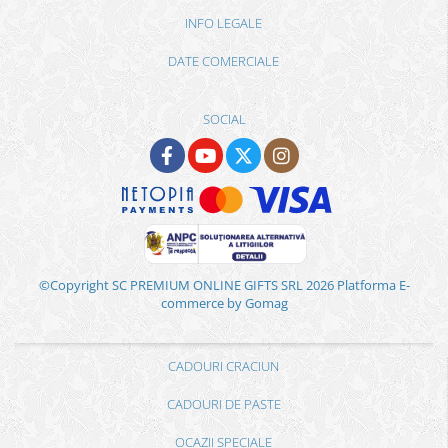
INFO LEGALE
DATE COMERCIALE
SOCIAL
©Copyright SC PREMIUM ONLINE GIFTS SRL 2026
Platforma E-
commerce by Gomag
CADOURI CRACIUN
CADOURI DE PASTE
OCAZII SPECIALE