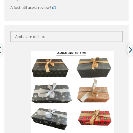
A fost util acest review?
Ambalare de Lux