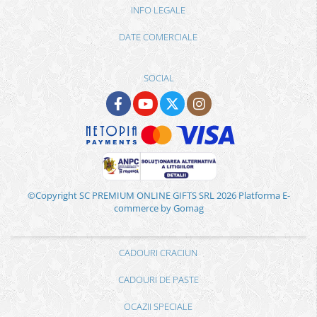
INFO LEGALE
DATE COMERCIALE
SOCIAL
©Copyright SC PREMIUM ONLINE GIFTS SRL 2026
Platforma E-
commerce by Gomag
CADOURI CRACIUN
CADOURI DE PASTE
OCAZII SPECIALE