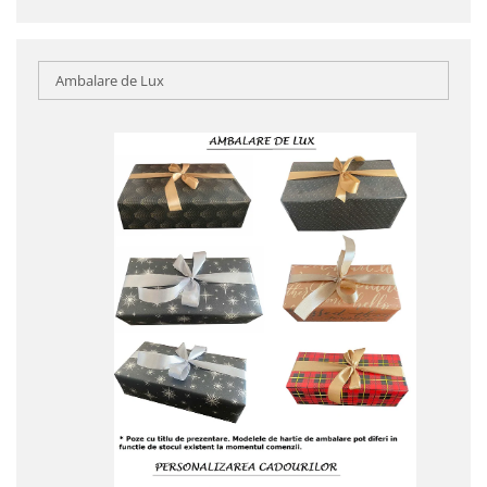
Ambalare de Lux