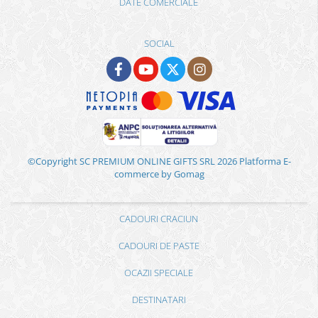
DATE COMERCIALE
SOCIAL
©Copyright SC PREMIUM ONLINE GIFTS SRL 2026
Platforma E-
commerce by Gomag
CADOURI CRACIUN
CADOURI DE PASTE
OCAZII SPECIALE
DESTINATARI