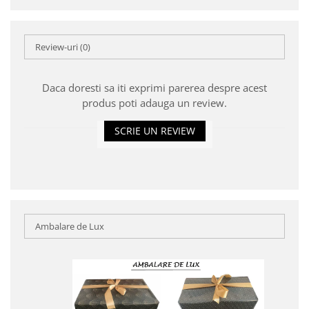
Review-uri
(0)
Daca doresti sa iti exprimi parerea despre acest
produs poti adauga un review.
SCRIE UN REVIEW
Ambalare de Lux