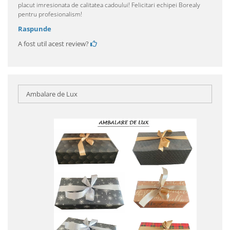
placut imresionata de calitatea cadoului! Felicitari echipei Borealy
pentru profesionalism!
Raspunde
A fost util acest review?
Ambalare de Lux