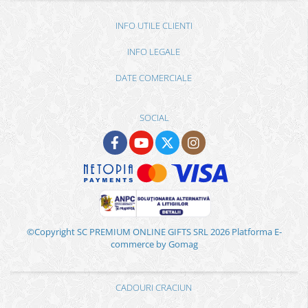
INFO UTILE CLIENTI
INFO LEGALE
DATE COMERCIALE
SOCIAL
©Copyright SC PREMIUM ONLINE GIFTS SRL 2026
Platforma E-
commerce by Gomag
CADOURI CRACIUN