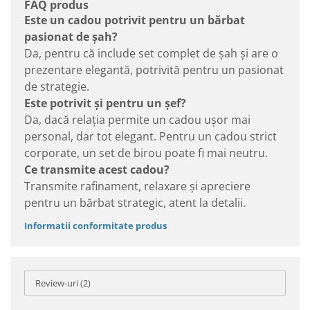
FAQ produs
Este un cadou potrivit pentru un bărbat
pasionat de șah?
Da, pentru că include set complet de șah și are o
prezentare elegantă, potrivită pentru un pasionat
de strategie.
Este potrivit și pentru un șef?
Da, dacă relația permite un cadou ușor mai
personal, dar tot elegant. Pentru un cadou strict
corporate, un set de birou poate fi mai neutru.
Ce transmite acest cadou?
Transmite rafinament, relaxare și apreciere
pentru un bărbat strategic, atent la detalii.
Informatii conformitate produs
Review-uri
(2)