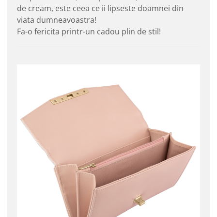
de cream, este ceea ce ii lipseste doamnei din
viata dumneavoastra!
Fa-o fericita printr-un cadou plin de stil!