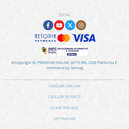
SOCIAL
©Copyright SC PREMIUM ONLINE GIFTS SRL 2026
Platforma E-
commerce by Gomag
CADOURI CRACIUN
CADOURI DE PASTE
OCAZII SPECIALE
DESTINATARI