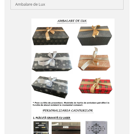
Ambalare de Lux