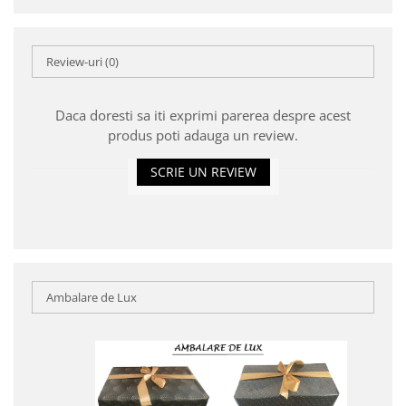
Review-uri
(0)
Daca doresti sa iti exprimi parerea despre acest
produs poti adauga un review.
SCRIE UN REVIEW
Ambalare de Lux