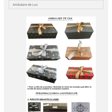
Ambalare de Lux