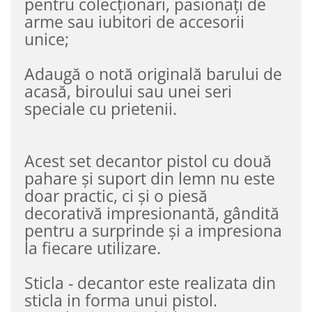
pentru colecționari, pasionați de
arme sau iubitori de accesorii
unice;
Adaugă o notă originală barului de
acasă, biroului sau unei seri
speciale cu prietenii.
Acest set decantor pistol cu două
pahare și suport din lemn nu este
doar practic, ci și o piesă
decorativă impresionantă, gândită
pentru a surprinde și a impresiona
la fiecare utilizare.
Sticla - decantor este realizata din
sticla in forma unui pistol.