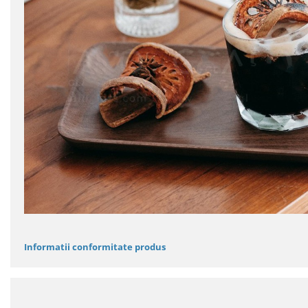
Informatii conformitate produs