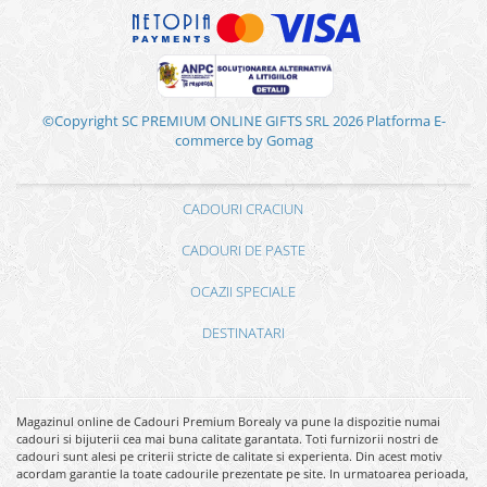
©Copyright SC PREMIUM ONLINE GIFTS SRL 2026
Platforma E-
commerce by Gomag
CADOURI CRACIUN
CADOURI DE PASTE
OCAZII SPECIALE
DESTINATARI
Magazinul online de Cadouri Premium Borealy va pune la dispozitie numai
cadouri si bijuterii cea mai buna calitate garantata. Toti furnizorii nostri de
cadouri sunt alesi pe criterii stricte de calitate si experienta. Din acest motiv
acordam garantie la toate cadourile prezentate pe site. In urmatoarea perioada,