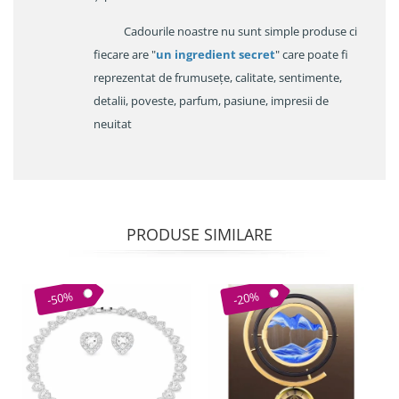
Cadourile noastre nu sunt simple produse ci
fiecare are "
un ingredient secret
" care poate fi
reprezentat de frumusețe, calitate, sentimente,
detalii, poveste, parfum, pasiune, impresii de
neuitat
PRODUSE SIMILARE
-50%
-20%