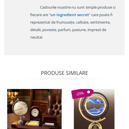
Cadourile noastre nu sunt simple produse ci
fiecare are "
un ingredient secret
" care poate fi
reprezentat de frumusețe, calitate, sentimente,
detalii, poveste, parfum, pasiune, impresii de
neuitat
PRODUSE SIMILARE
-20%