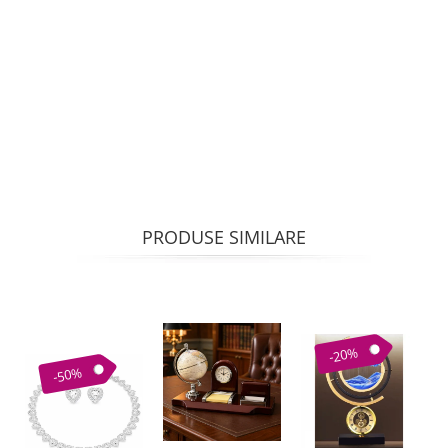
PRODUSE SIMILARE
-20%
-50%