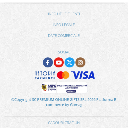
INFO UTILE CLIENTI
INFO LEGALE
DATE COMERCIALE
SOCIAL
©Copyright SC PREMIUM ONLINE GIFTS SRL 2026
Platforma E-
commerce by Gomag
CADOURI CRACIUN