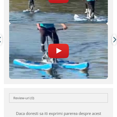
Review-uri
(0)
Daca doresti sa iti exprimi parerea despre acest