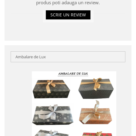
produs poti adauga un review.
SCRIE UN REVIEW
Ambalare de Lux