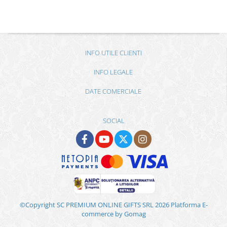
INFO UTILE CLIENTI
INFO LEGALE
DATE COMERCIALE
SOCIAL
©Copyright SC PREMIUM ONLINE GIFTS SRL 2026
Platforma E-
commerce by Gomag