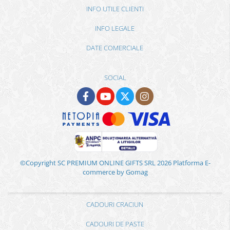
INFO UTILE CLIENTI
INFO LEGALE
DATE COMERCIALE
SOCIAL
©Copyright SC PREMIUM ONLINE GIFTS SRL 2026
Platforma E-
commerce by Gomag
CADOURI CRACIUN
CADOURI DE PASTE