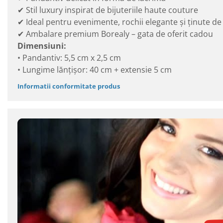
✔ Stil luxury inspirat de bijuteriile haute couture
✔ Ideal pentru evenimente, rochii elegante și ținute de
✔ Ambalare premium Borealy – gata de oferit cadou
Dimensiuni:
• Pandantiv: 5,5 cm x 2,5 cm
• Lungime lănțișor: 40 cm + extensie 5 cm
Informatii conformitate produs