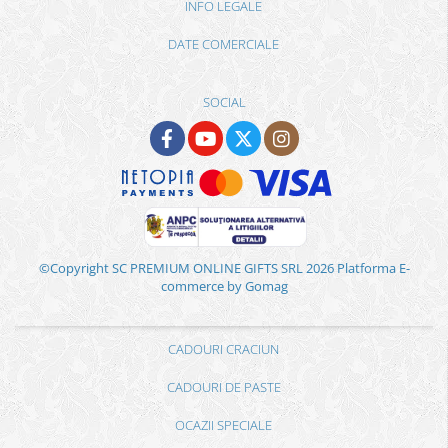
INFO LEGALE
DATE COMERCIALE
SOCIAL
©Copyright SC PREMIUM ONLINE GIFTS SRL 2026
Platforma E-
commerce by Gomag
CADOURI CRACIUN
CADOURI DE PASTE
OCAZII SPECIALE