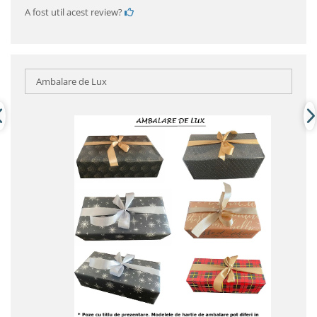
A fost util acest review?
Ambalare de Lux