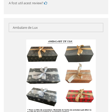
A fost util acest review?
Ambalare de Lux