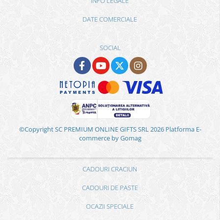
INFO LEGALE
DATE COMERCIALE
SOCIAL
©Copyright SC PREMIUM ONLINE GIFTS SRL 2026
Platforma E-
commerce by Gomag
CADOURI CRACIUN
CADOURI DE PASTE
OCAZII SPECIALE