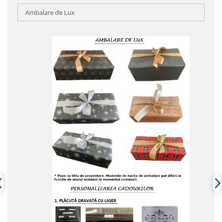
Ambalare de Lux