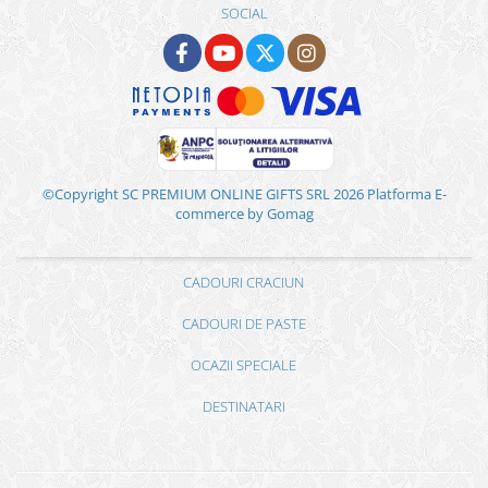
SOCIAL
©Copyright SC PREMIUM ONLINE GIFTS SRL 2026
Platforma E-
commerce by Gomag
CADOURI CRACIUN
CADOURI DE PASTE
OCAZII SPECIALE
DESTINATARI