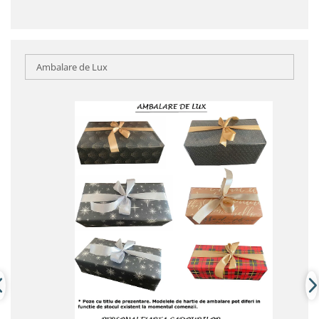
Ambalare de Lux