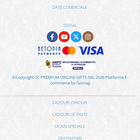
DATE COMERCIALE
SOCIAL
©Copyright SC PREMIUM ONLINE GIFTS SRL 2026
Platforma E-
commerce by Gomag
CADOURI CRACIUN
CADOURI DE PASTE
OCAZII SPECIALE
DESTINATARI