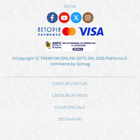
SOCIAL
©Copyright SC PREMIUM ONLINE GIFTS SRL 2026
Platforma E-
commerce by Gomag
CADOURI CRACIUN
CADOURI DE PASTE
OCAZII SPECIALE
DESTINATARI