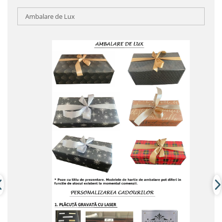
Ambalare de Lux