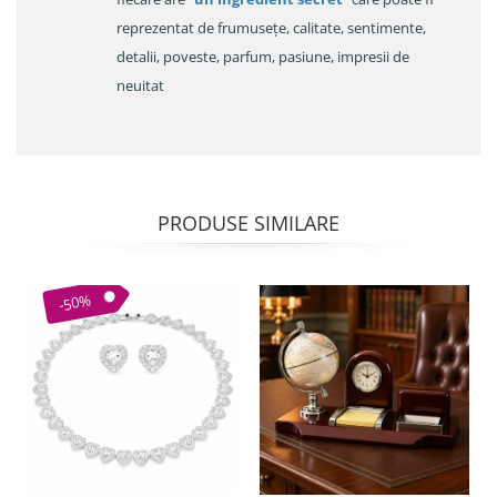
reprezentat de frumusețe, calitate, sentimente,
detalii, poveste, parfum, pasiune, impresii de
neuitat
PRODUSE SIMILARE
-50%