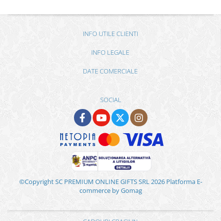
INFO UTILE CLIENTI
INFO LEGALE
DATE COMERCIALE
SOCIAL
©Copyright SC PREMIUM ONLINE GIFTS SRL 2026
Platforma E-
commerce by Gomag