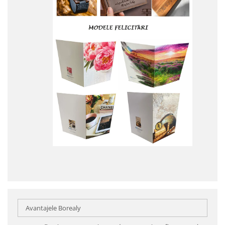
Avantajele Borealy