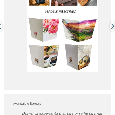
Avantajele Borealy
Dorim ca experiența dvs. cu noi sa fie cu mult