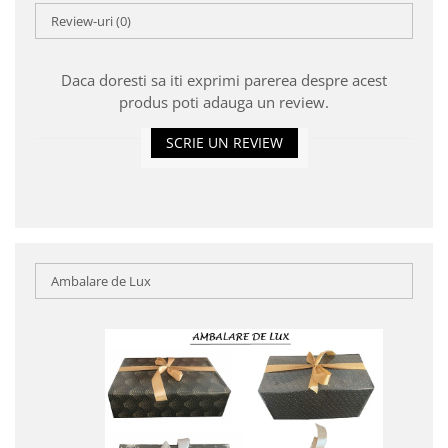
Review-uri
(0)
Daca doresti sa iti exprimi parerea despre acest
produs poti adauga un review.
SCRIE UN REVIEW
Ambalare de Lux