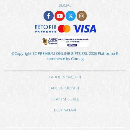
SOCIAL
©Copyright SC PREMIUM ONLINE GIFTS SRL 2026
Platforma E-
commerce by Gomag
CADOURI CRACIUN
CADOURI DE PASTE
OCAZII SPECIALE
DESTINATARI