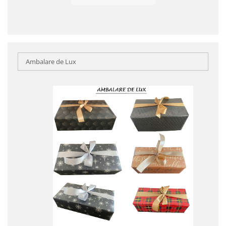
Ambalare de Lux