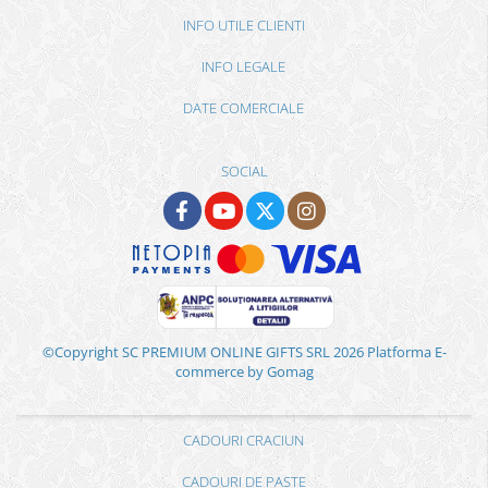
INFO UTILE CLIENTI
INFO LEGALE
DATE COMERCIALE
SOCIAL
©Copyright SC PREMIUM ONLINE GIFTS SRL 2026
Platforma E-
commerce by Gomag
CADOURI CRACIUN
CADOURI DE PASTE