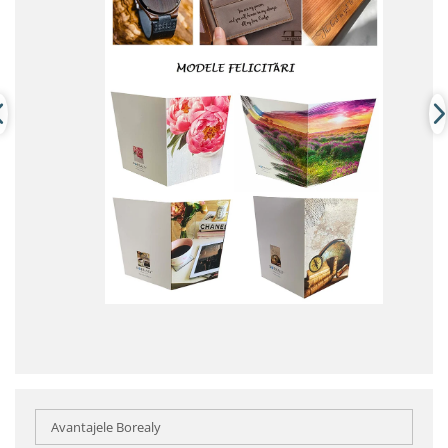
Avantajele Borealy