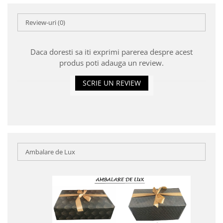
Review-uri
(0)
Daca doresti sa iti exprimi parerea despre acest
produs poti adauga un review.
SCRIE UN REVIEW
Ambalare de Lux