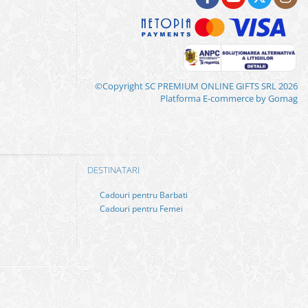
©Copyright SC PREMIUM ONLINE GIFTS SRL 2026
Platforma E-commerce by Gomag
DESTINATARI
Cadouri pentru Barbati
Cadouri pentru Femei