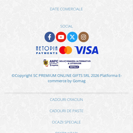
DATE COMERCIALE
SOCIAL
©Copyright SC PREMIUM ONLINE GIFTS SRL 2026
Platforma E-
commerce by Gomag
CADOURI CRACIUN
CADOURI DE PASTE
OCAZII SPECIALE