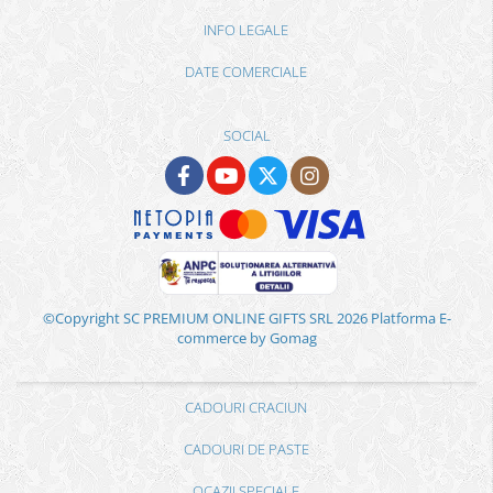
INFO LEGALE
DATE COMERCIALE
SOCIAL
©Copyright SC PREMIUM ONLINE GIFTS SRL 2026
Platforma E-
commerce by Gomag
CADOURI CRACIUN
CADOURI DE PASTE
OCAZII SPECIALE