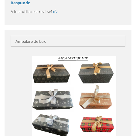
Raspunde
A fost util acest review?
Ambalare de Lux