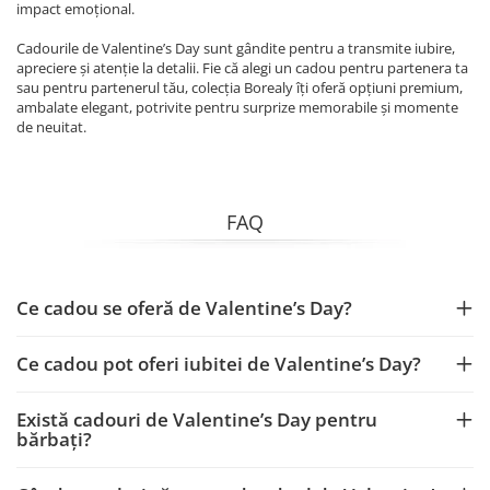
impact emoțional.
Cadourile de Valentine’s Day sunt gândite pentru a transmite iubire,
apreciere și atenție la detalii. Fie că alegi un cadou pentru partenera ta
sau pentru partenerul tău, colecția Borealy îți oferă opțiuni premium,
ambalate elegant, potrivite pentru surprize memorabile și momente
de neuitat.
FAQ
Ce cadou se oferă de Valentine’s Day?
Ce cadou pot oferi iubitei de Valentine’s Day?
Există cadouri de Valentine’s Day pentru
bărbați?