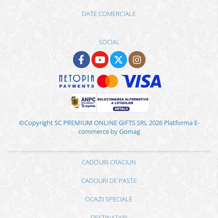
DATE COMERCIALE
SOCIAL
©Copyright SC PREMIUM ONLINE GIFTS SRL 2026
Platforma E-
commerce by Gomag
CADOURI CRACIUN
CADOURI DE PASTE
OCAZII SPECIALE
DESTINATARI