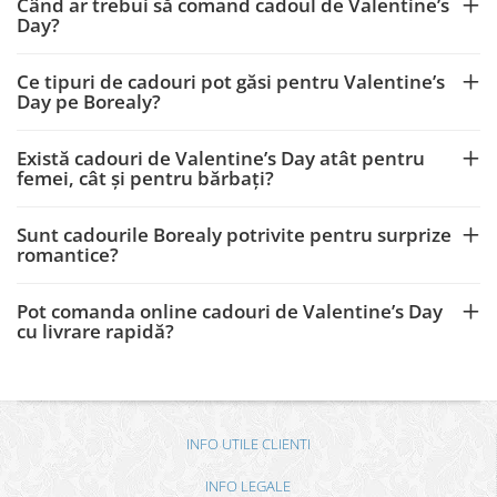
Când ar trebui să comand cadoul de Valentine’s
Day?
Ce tipuri de cadouri pot găsi pentru Valentine’s
Day pe Borealy?
Există cadouri de Valentine’s Day atât pentru
femei, cât și pentru bărbați?
Sunt cadourile Borealy potrivite pentru surprize
romantice?
Pot comanda online cadouri de Valentine’s Day
cu livrare rapidă?
INFO UTILE CLIENTI
INFO LEGALE