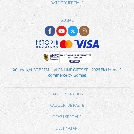
DATE COMERCIALE
SOCIAL
©Copyright SC PREMIUM ONLINE GIFTS SRL 2026
Platforma E-
commerce by Gomag
CADOURI CRACIUN
CADOURI DE PASTE
OCAZII SPECIALE
DESTINATARI