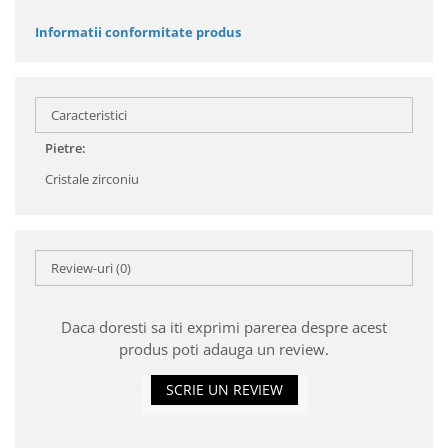
Informatii conformitate produs
Caracteristici
Pietre:
Cristale zirconiu
Review-uri
(0)
Daca doresti sa iti exprimi parerea despre acest
produs poti adauga un review.
SCRIE UN REVIEW