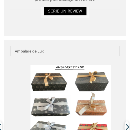
SCRIE UN REVIEW
Ambalare de Lux