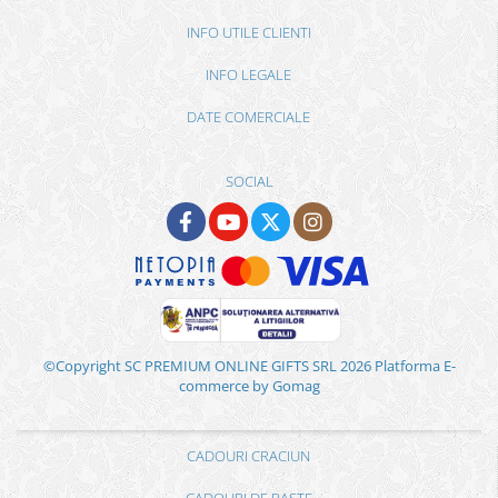
INFO UTILE CLIENTI
INFO LEGALE
DATE COMERCIALE
SOCIAL
©Copyright SC PREMIUM ONLINE GIFTS SRL 2026
Platforma E-
commerce by Gomag
CADOURI CRACIUN