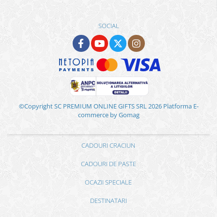
SOCIAL
©Copyright SC PREMIUM ONLINE GIFTS SRL 2026
Platforma E-
commerce by Gomag
CADOURI CRACIUN
CADOURI DE PASTE
OCAZII SPECIALE
DESTINATARI