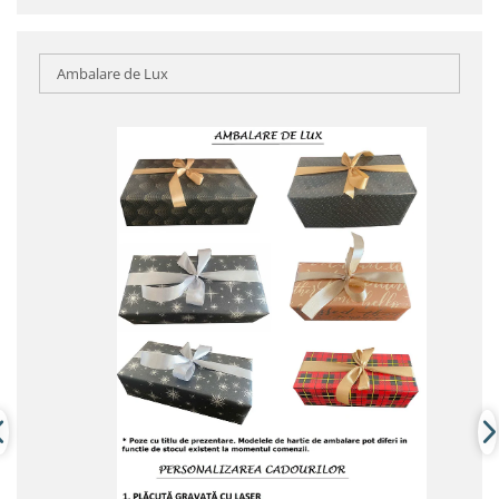
Ambalare de Lux